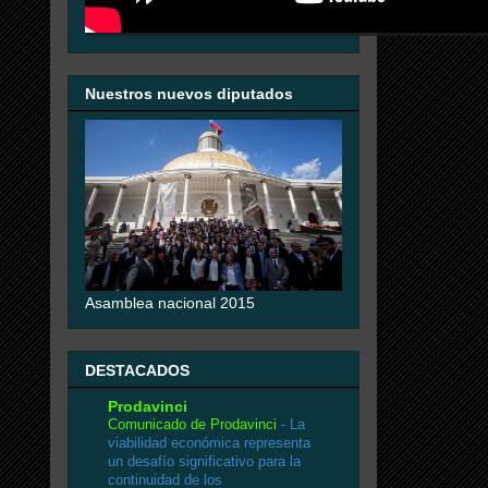
Nuestros nuevos diputados
Asamblea nacional 2015
DESTACADOS
Prodavinci
Comunicado de Prodavinci
-
La
viabilidad económica representa
un desafío significativo para la
continuidad de los