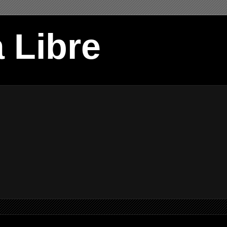
 Libre