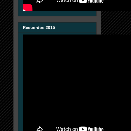
Recuerdos 2015