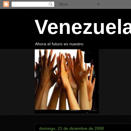
Venezuela
Ahora el futuro es nuestro
domingo, 21 de diciembre de 2008