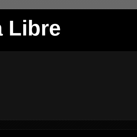
 Libre