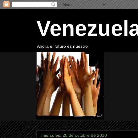
Venezuela
Ahora el futuro es nuestro
miércoles, 20 de octubre de 2010