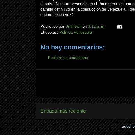
el país. “Nuestra presencia en el Parlamento es una p
cambio definitivo en la conducción de Venezuela. Todo
que no tienen voz”.
Publicado por
Unknown
en
3:12 p. m.
Etiquetas:
Política Venezuela
No hay comentarios:
Publicar un comentario
Entrada más reciente
Suscrib