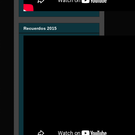
Recuerdos 2015