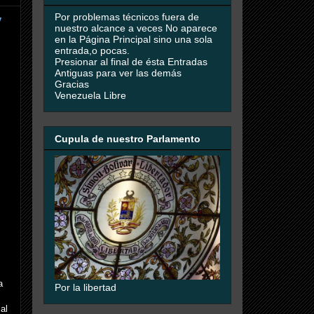
Por problemas técnicos fuera de
y
nuestro alcance a veces No aparece
en la Página Principal sino una sola
entrada,o pocas.
Presionar al final de ésta Entradas
Antiguas para ver las demás
Gracias
Venezuela Libre
Cupula de nuestro Parlamento
a
Por la libertad
al