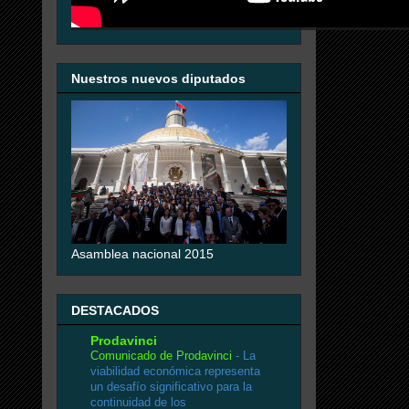
Nuestros nuevos diputados
Asamblea nacional 2015
DESTACADOS
Prodavinci
Comunicado de Prodavinci
-
La
viabilidad económica representa
un desafío significativo para la
continuidad de los