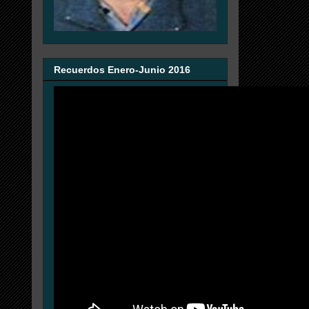
Recuerdos Enero-Junio 2016