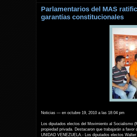
Parlamentarios del MAS ratif
garantías constitucionales
Noticias — en octubre 19, 2010 a las 18:04 pm
Los diputados electos del Movimiento al Socialismo (
propiedad privada. Destacaron que trabajarán a favor 
UNIDAD VENEZUELA.- Los diputados electos Walter Má